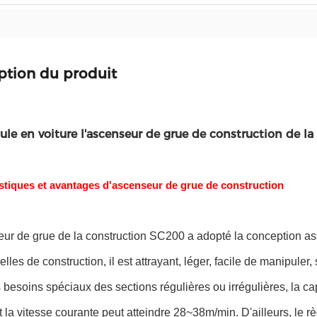
ption du produit
cule en voiture l'ascenseur de grue de construction de
stiques et avantages d'ascenseur de grue de construction
ur de grue de la construction SC200 a adopté la conception ass
elles de construction, il est attrayant, léger, facile de manipuler,
 besoins spéciaux des sections régulières ou irrégulières, la ca
t la vitesse courante peut atteindre 28~38m/min. D'ailleurs, le