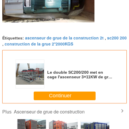
ascenseur de grue de la construction 2t
sc200 200
Étiquettes:
,
construction de la grue 2*2000KGS
,
Le double SC200/200 met en
cage l'ascenseur 3×11KW de grue
de construction
Continuer
Ascenseur de grue de construction
Plus