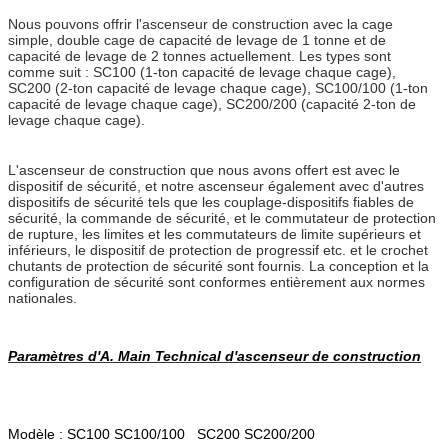
Nous pouvons offrir l'ascenseur de construction avec la cage
simple, double cage de capacité de levage de 1 tonne et de
capacité de levage de 2 tonnes actuellement. Les types sont
comme suit : SC100 (1-ton capacité de levage chaque cage),
SC200 (2-ton capacité de levage chaque cage), SC100/100 (1-ton
capacité de levage chaque cage), SC200/200 (capacité 2-ton de
levage chaque cage).
L'ascenseur de construction que nous avons offert est avec le
dispositif de sécurité, et notre ascenseur également avec d'autres
dispositifs de sécurité tels que les couplage-dispositifs fiables de
sécurité, la commande de sécurité, et le commutateur de protection
de rupture, les limites et les commutateurs de limite supérieurs et
inférieurs, le dispositif de protection de progressif etc. et le crochet
chutants de protection de sécurité sont fournis. La conception et la
configuration de sécurité sont conformes entièrement aux normes
nationales.
Paramètres d'A. Main Technical d'ascenseur de construction
Modèle : SC100 SC100/100 SC200 SC200/200