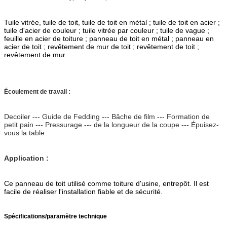
Tuile vitrée, tuile de toit, tuile de toit en métal ; tuile de toit en acier ;
tuile d'acier de couleur ; tuile vitrée par couleur ; tuile de vague ;
feuille en acier de toiture ; panneau de toit en métal ; panneau en
acier de toit ; revêtement de mur de toit ; revêtement de toit ;
revêtement de mur
Écoulement de travail :
Decoiler --- Guide de Fedding --- Bâche de film --- Formation de
petit pain --- Pressurage --- de la longueur de la coupe --- Épuisez-
vous la table
Application :
Ce panneau de toit utilisé comme toiture d'usine, entrepôt. Il est
facile de réaliser l'installation fiable et de sécurité.
Spécifications/paramètre technique