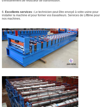
d'entraînement de réducteur de transmission.
6.
Excellents services :
Le technicien peut être envoyé à votre usine pour
installer la machine et pour former vos travailleurs. Services de Lifttime pour
nos machines.