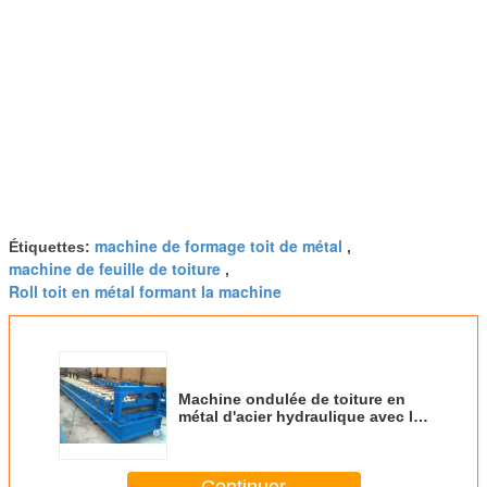
machine de formage toit de métal
Étiquettes:
,
machine de feuille de toiture
,
Roll toit en métal formant la machine
Machine ondulée de toiture en
métal d'acier hydraulique avec le
système puissant d'entraînement