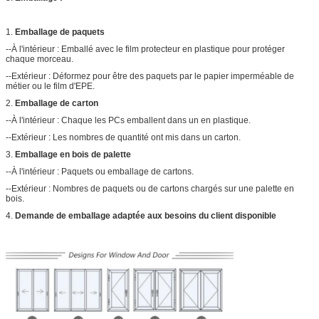
1.
Emballage de paquets
--À l'intérieur : Emballé avec le film protecteur en plastique pour protéger
chaque morceau.
--Extérieur : Déformez pour être des paquets par le papier imperméable de
métier ou le film d'EPE.
2.
Emballage de carton
--À l'intérieur : Chaque les PCs emballent dans un en plastique.
--Extérieur : Les nombres de quantité ont mis dans un carton.
3.
Emballage en bois de palette
--À l'intérieur : Paquets ou emballage de cartons.
--Extérieur : Nombres de paquets ou de cartons chargés sur une palette en
bois.
4.
Demande de emballage adaptée aux besoins du client disponible