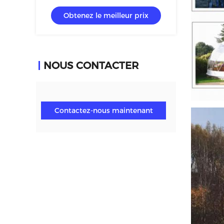
ou le mur de verre
Obtenez le meilleur prix
NOUS CONTACTER
Contactez-nous maintenant