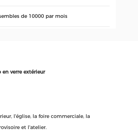
sembles de 10000 par mois
en verre extérieur
ieur, l'église, la foire commerciale, la
visoire et l'atelier.