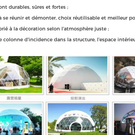
ont durables, sûres et fortes ;
 à se réunir et démonter, choix réutilisable et meilleur p
rié à la décoration selon l'atmosphère juste ;
 colonne d'incidence dans la structure, l'espace intéri