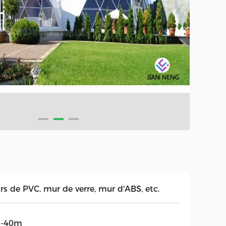
rs de PVC, mur de verre, mur d'ABS, etc.
-40m