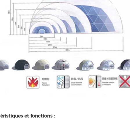
téristiques et fonctions :