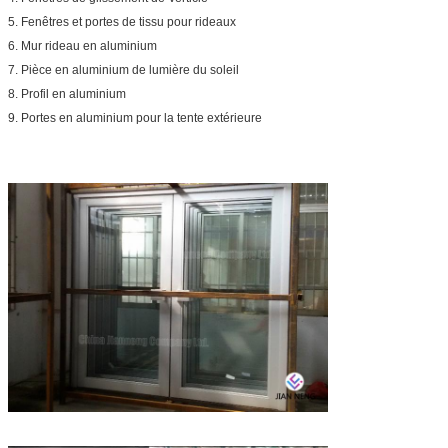
5. Fenêtres et portes de tissu pour rideaux
6. Mur rideau en aluminium
7. Pièce en aluminium de lumière du soleil
8. Profil en aluminium
9. Portes en aluminium pour la tente extérieure