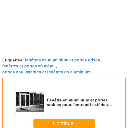
fenêtres en aluminium et portes grises
Étiquettes:
,
fenêtres et portes en métal
,
portes coulissantes et fenêtres en aluminium
Fenêtre en aluminium et portes
stables pour l'entrepôt extérieur
provisoire de tentes
Continuer