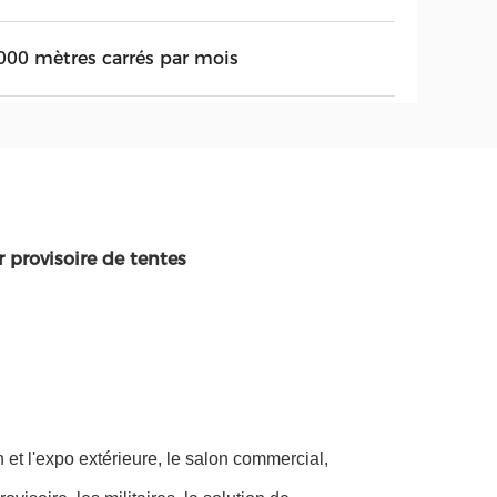
000 mètres carrés par mois
 provisoire de tentes
on et l'expo extérieure, le salon commercial,