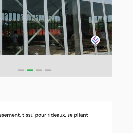
ssement, tissu pour rideaux, se pliant