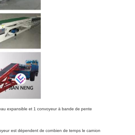
eau expansible et 1 convoyeur à bande de pente
onvoyeur est dépendent de combien de temps le camion