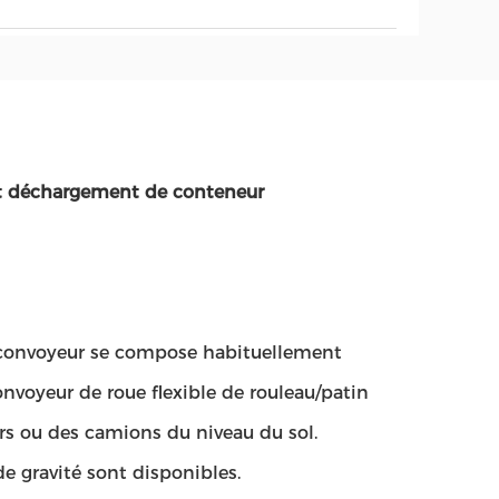
et déchargement de conteneur
 convoyeur se compose habituellement
nvoyeur de roue flexible de rouleau/patin
rs ou des camions du niveau du sol.
e gravité sont disponibles.