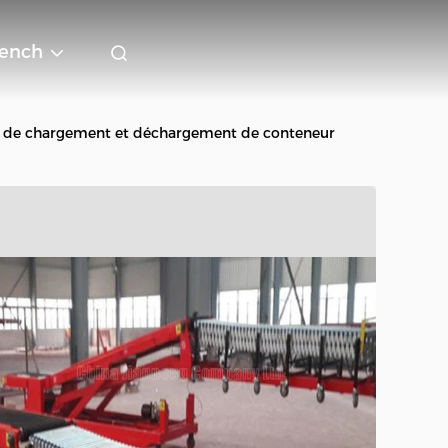
rench
ds de chargement et déchargement de conteneur