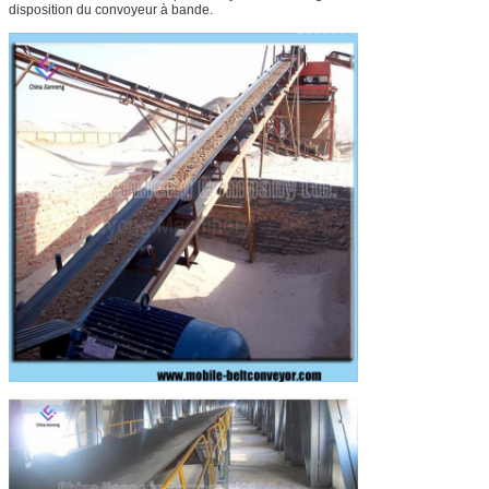
disposition du convoyeur à bande.