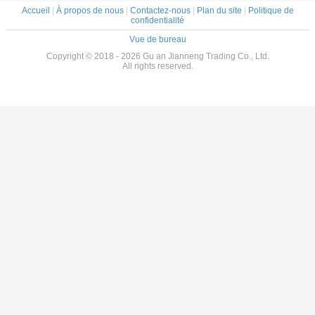
Accueil
|
À propos de nous
|
Contactez-nous
|
Plan du site
|
Politique de
confidentialité
Vue de bureau
Copyright © 2018 - 2026 Gu an Jianneng Trading Co., Ltd.
All rights reserved.