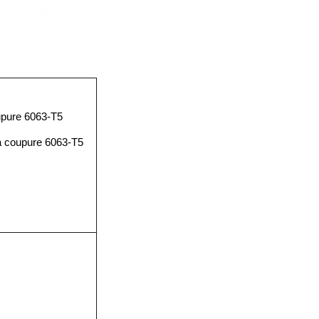
oupure 6063-T5
la coupure 6063-T5