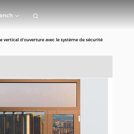
rench
ertical d'ouverture avec le système de sécurité