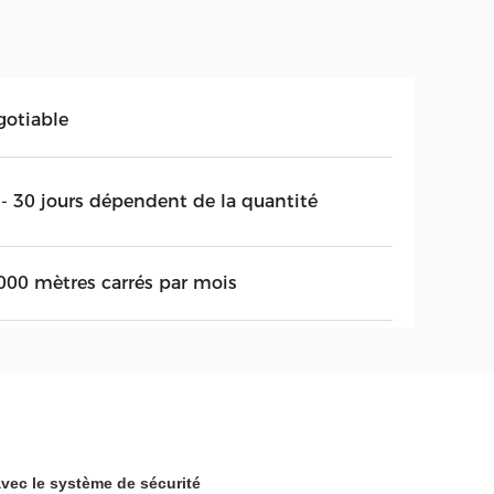
gotiable
 - 30 jours dépendent de la quantité
000 mètres carrés par mois
vec le système de sécurité