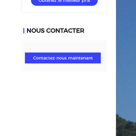
Obtenez le meilleur prix
NOUS CONTACTER
Contactez-nous maintenant