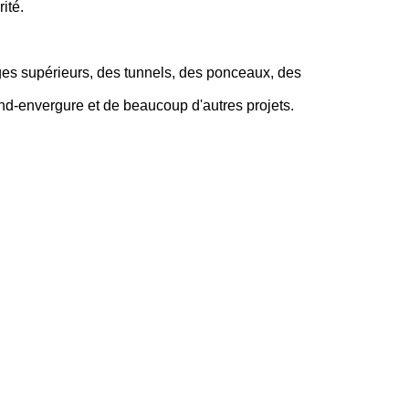
ité.
ages supérieurs, des tunnels, des ponceaux, des
-envergure et de beaucoup d'autres projets.