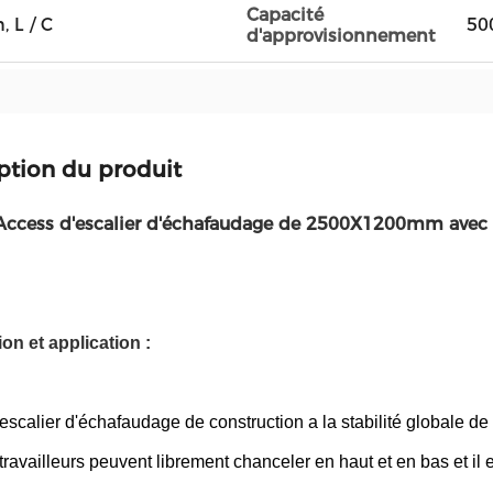
Capacité
, L / C
50
d'approvisionnement
ption du produit
'Access d'escalier d'échafaudage de 2500X1200mm avec 
on et application :
'escalier d'échafaudage de construction a la stabilité globale de
 travailleurs peuvent librement chanceler en haut et en bas et il