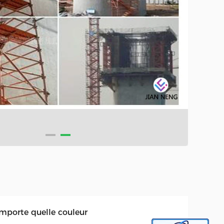
importe quelle couleur