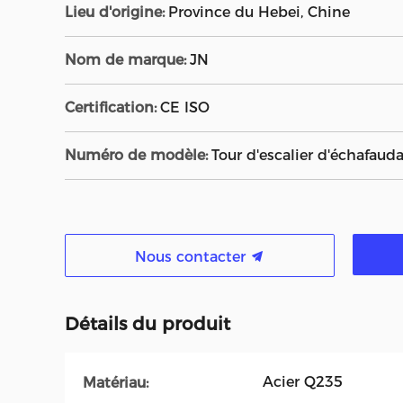
Lieu d'origine:
Province du Hebei, Chine
Nom de marque:
JN
Certification:
CE ISO
Numéro de modèle:
Tour d'escalier d'échafaud
Nous contacter
Détails du produit
Acier Q235
Matériau: